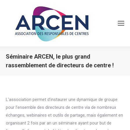
Séminaire ARCEN, le plus grand
rassemblement de directeurs de centre !
Vous êtes ici :
L’association permet d’instaurer une dynamique de groupe
pour l’ensemble des directeurs de centre via de nombreux
échanges, webinaires et outils de partage, mais également en
organisant 2 fois par an un séminaire ayant pour but de