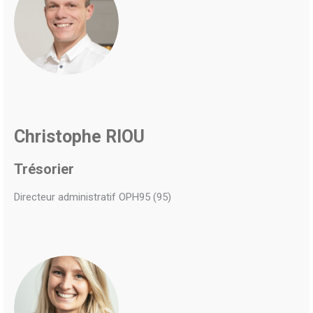
Christophe RIOU
Trésorier
Directeur administratif OPH95 (95)