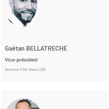
Gaëtan BELLATRECHE
Vice-président
Directeur Pôle Vision (59)