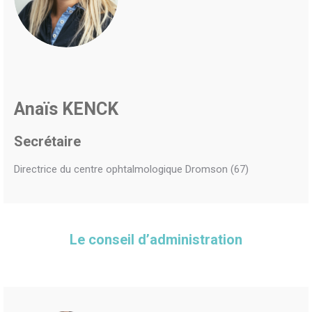
Anaïs KENCK
Secrétaire
Directrice du centre ophtalmologique Dromson (67)
Le conseil d’administration