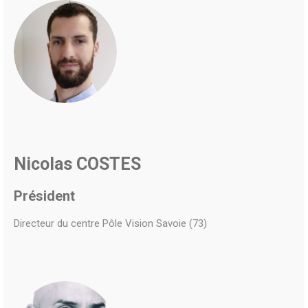
Nicolas COSTES
Président
Directeur du centre Pôle Vision Savoie (73)