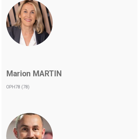
Marion MARTIN
OPH78 (78)