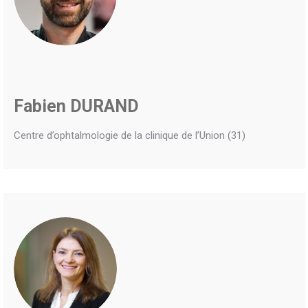
Fabien DURAND
Centre d’ophtalmologie de la clinique de l’Union (31)